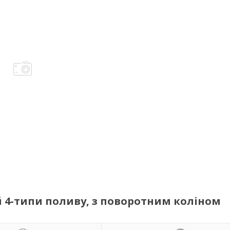
 4-типи поливу, з поворотним коліном