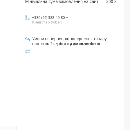
Мінімальна сума замовлення на сайті — 300 ₴
+380 (96) 382-40-80
Киевстар (Viber)
повернення товару
протягом 14 днів
за домовленістю