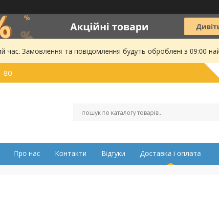
ий час. Замовлення та повідомлення будуть оброблені з 09:00 на
0-80
Про нас
Контакти
Відгуки
Доставка і оплата