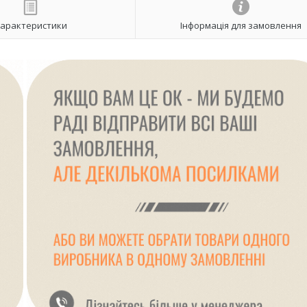
арактеристики
Інформація для замовлення