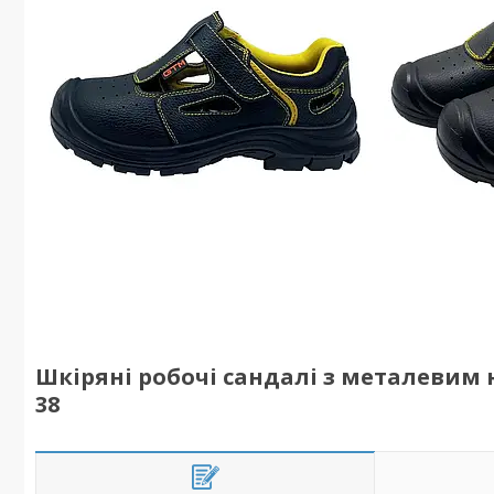
Шкіряні робочі сандалі з металевим 
38