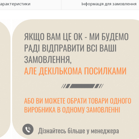
арактеристики
Інформація для замовлення