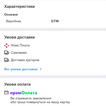
Характеристики
Основні
Виробник
GTM
Умови доставки
Нова Пошта
Самовивіз
Доставка кур'єром
Всі умови доставки
Умови оплати
Ви отримаєте замовлення
або гроші повернуться на вашу картку