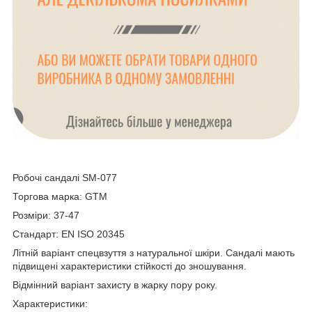
Робочі сандалі SM-077
Торгова марка: GTM
Розміри: 37-47
Стандарт: EN ISO 20345
Літній варіант спецвзуття з натуральної шкіри. Сандалі мають
підвищені характеристики стійкості до зношування.
Відмінний варіант захисту в жарку пору року.
Характеристики: