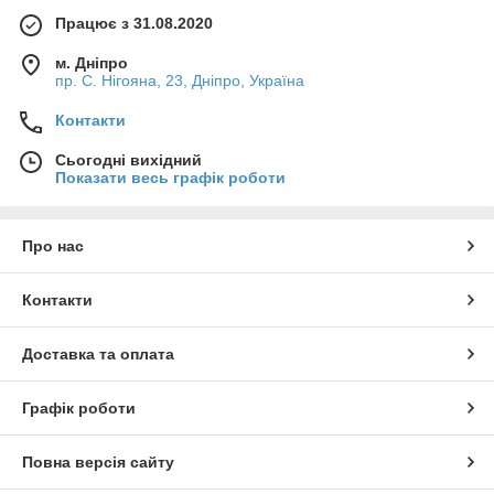
Працює з 31.08.2020
м. Дніпро
пр. С. Нігояна, 23, Дніпро, Україна
Контакти
Сьогодні вихідний
Показати весь графік роботи
Про нас
Контакти
Доставка та оплата
Графік роботи
Повна версія сайту