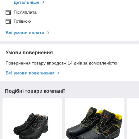
Детальніше
Післяплата
Готівкою
Всі умови оплати
Умови повернення
Повернення товару впродовж 14 днів за домовленістю
Всі умови повернення
Подібні товари компанії