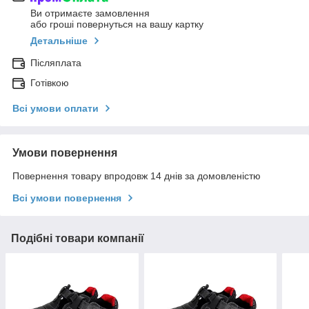
Ви отримаєте замовлення
або гроші повернуться на вашу картку
Детальніше
Післяплата
Готівкою
Всі умови оплати
Умови повернення
Повернення товару впродовж 14 днів за домовленістю
Всі умови повернення
Подібні товари компанії