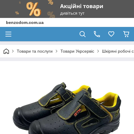
benzodom.com.ua
Товари та послуги
Товари Укрсервіс
Шкіряні робочі 