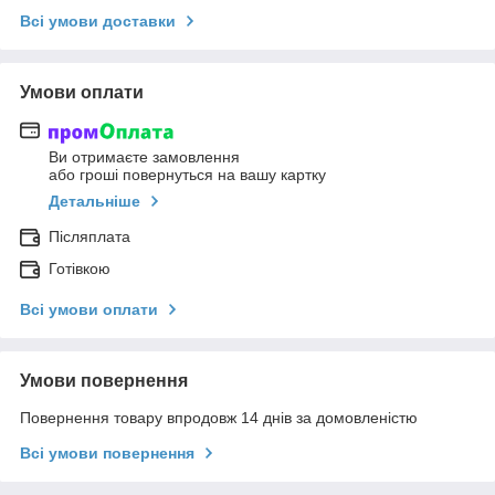
Всі умови доставки
Умови оплати
Ви отримаєте замовлення
або гроші повернуться на вашу картку
Детальніше
Післяплата
Готівкою
Всі умови оплати
Умови повернення
Повернення товару впродовж 14 днів за домовленістю
Всі умови повернення