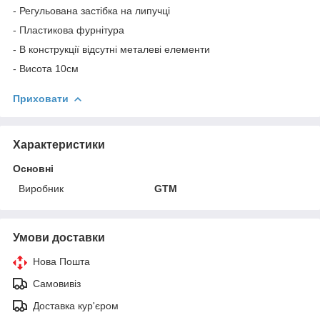
- Регульована застібка на липучці
- Пластикова фурнітура
- В конструкції відсутні металеві елементи
- Висота 10см
Приховати
Характеристики
Основні
Виробник
GTM
Умови доставки
Нова Пошта
Самовивіз
Доставка кур'єром