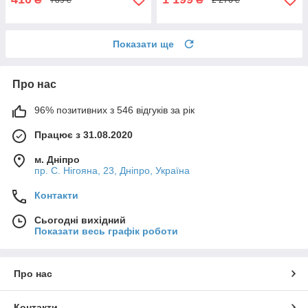
Показати ще
Про нас
96% позитивних з 546 відгуків за рік
Працює з 31.08.2020
м. Дніпро
пр. С. Нігояна, 23, Дніпро, Україна
Контакти
Сьогодні вихідний
Показати весь графік роботи
Про нас
Контакти