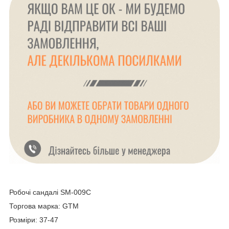
Робочі сандалі SM-009C
Торгова марка: GTM
Розміри: 37-47