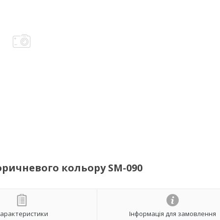
коричневого кольору SM-090
арактеристики
Інформація для замовлення