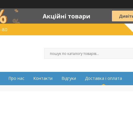
0-80
Про нас
Контакти
Відгуки
Доставка і оплата