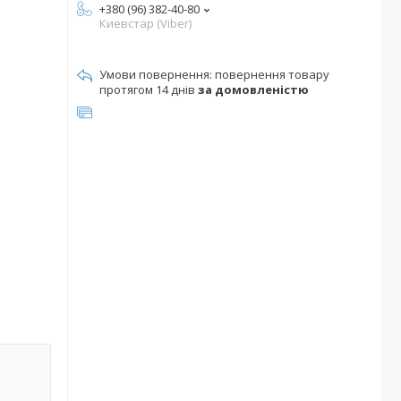
+380 (96) 382-40-80
Киевстар (Viber)
повернення товару
протягом 14 днів
за домовленістю