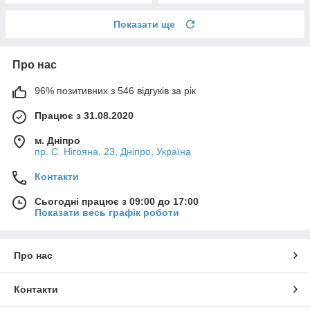
Показати ще
Про нас
96% позитивних з 546 відгуків за рік
Працює з 31.08.2020
м. Дніпро
пр. С. Нігояна, 23, Дніпро, Україна
Контакти
Сьогодні працює з 09:00 до 17:00
Показати весь графік роботи
Про нас
Контакти