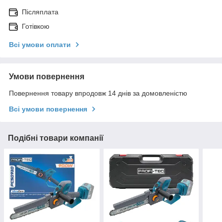
Післяплата
Готівкою
Всі умови оплати
Умови повернення
Повернення товару впродовж 14 днів за домовленістю
Всі умови повернення
Подібні товари компанії