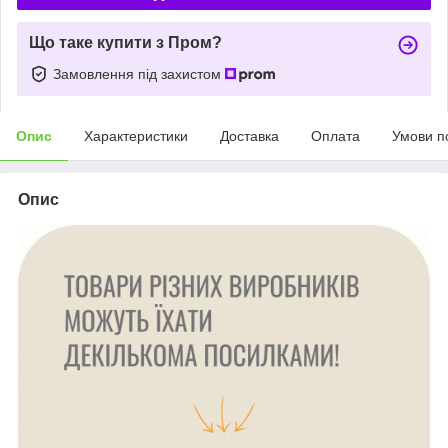
Що таке купити з Пром?
Замовлення під захистом
Опис
Характеристики
Доставка
Оплата
Умови п
Опис