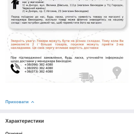
Приховати
Характеристики
Основні