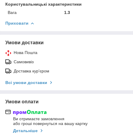
Користувальницькі характеристики
Вага
1.3
Приховати
Умови доставки
Нова Пошта
Самовивіз
Доставка кур'єром
Всі умови доставки
Умови оплати
Ви отримаєте замовлення
або гроші повернуться на вашу картку
Детальніше