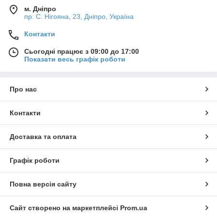
м. Дніпро
пр. С. Нігояна, 23, Дніпро, Україна
Контакти
Сьогодні працює з 09:00 до 17:00
Показати весь графік роботи
Про нас
Контакти
Доставка та оплата
Графік роботи
Повна версія сайту
Сайт створено на маркетплейсі
Prom.ua