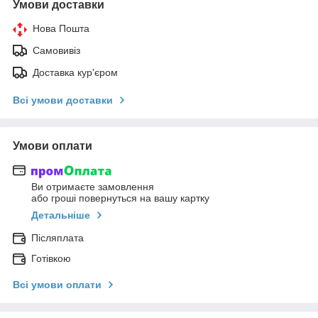
Умови доставки
Нова Пошта
Самовивіз
Доставка кур'єром
Всі умови доставки
Умови оплати
Ви отримаєте замовлення
або гроші повернуться на вашу картку
Детальніше
Післяплата
Готівкою
Всі умови оплати