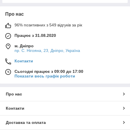
Про нас
96% позитивних з 549 відгуків за рік
Працює з 31.08.2020
м. Дніпро
пр. С. Нігояна, 23, Дніпро, Україна
Контакти
Сьогодні працює з 09:00 до 17:00
Показати весь графік роботи
Про нас
Контакти
Доставка та оплата