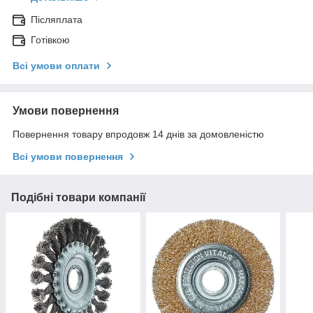
Післяплата
Готівкою
Всі умови оплати
Умови повернення
Повернення товару впродовж 14 днів за домовленістю
Всі умови повернення
Подібні товари компанії