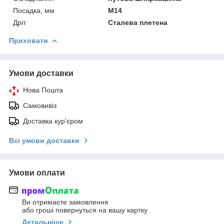
Посадка, мм
М14
Дріт
Сталева плетена
Приховати
Умови доставки
Нова Пошта
Самовивіз
Доставка кур'єром
Всі умови доставки
Умови оплати
Ви отримаєте замовлення
або гроші повернуться на вашу картку
Детальніше