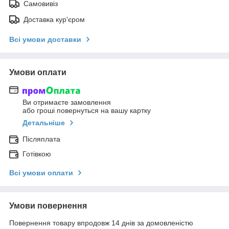
Самовивіз
Доставка кур'єром
Всі умови доставки
Умови оплати
Ви отримаєте замовлення
або гроші повернуться на вашу картку
Детальніше
Післяплата
Готівкою
Всі умови оплати
Умови повернення
Повернення товару впродовж 14 днів за домовленістю