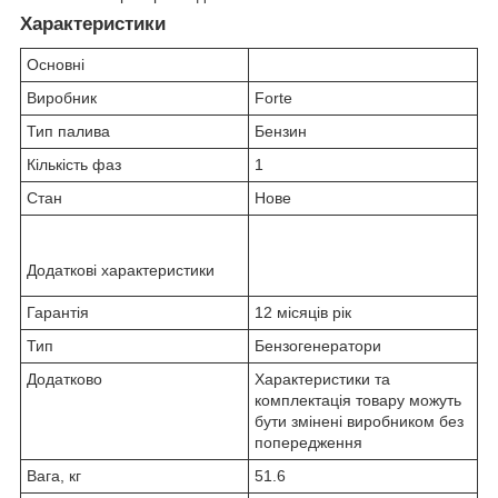
Характеристики
Основні
Виробник
Forte
Тип палива
Бензин
Кількість фаз
1
Стан
Нове
Додаткові характеристики
Гарантія
12 місяців рік
Тип
Бензогенератори
Додатково
Характеристики та
комплектація товару можуть
бути змінені виробником без
попередження
Вага, кг
51.6