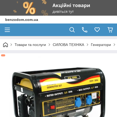
benzodom.com.ua
Товари та послуги
СИЛОВА ТЕХНІКА
Генератори