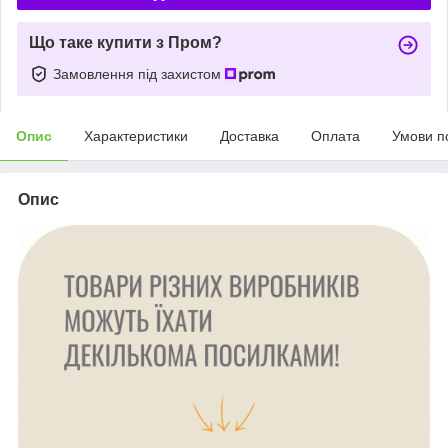
Що таке купити з Пром?
Замовлення під захистом
Опис
Характеристики
Доставка
Оплата
Умови п
Опис