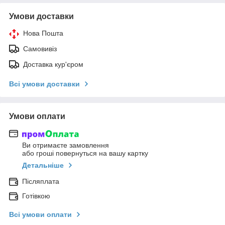
Умови доставки
Нова Пошта
Самовивіз
Доставка кур'єром
Всі умови доставки
Умови оплати
Ви отримаєте замовлення
або гроші повернуться на вашу картку
Детальніше
Післяплата
Готівкою
Всі умови оплати