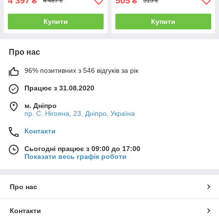
4 397
505
₴
₴
4 487 ₴
515 ₴
Купити
Купити
Про нас
96% позитивних з 546 відгуків за рік
Працює з 31.08.2020
м. Дніпро
пр. С. Нігояна, 23, Дніпро, Україна
Контакти
Сьогодні працює з 09:00 до 17:00
Показати весь графік роботи
Про нас
Контакти