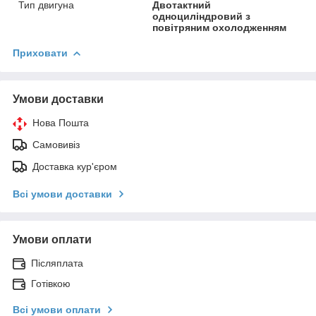
Тип двигуна
Двотактний
одноциліндровий з
повітряним охолодженням
Приховати
Умови доставки
Нова Пошта
Самовивіз
Доставка кур'єром
Всі умови доставки
Умови оплати
Післяплата
Готівкою
Всі умови оплати