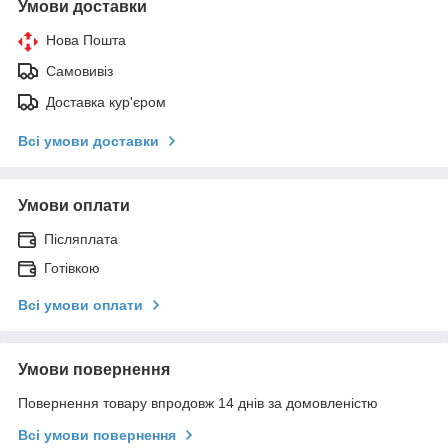
Умови доставки
Нова Пошта
Самовивіз
Доставка кур'єром
Всі умови доставки
Умови оплати
Післяплата
Готівкою
Всі умови оплати
Умови повернення
Повернення товару впродовж 14 днів за домовленістю
Всі умови повернення