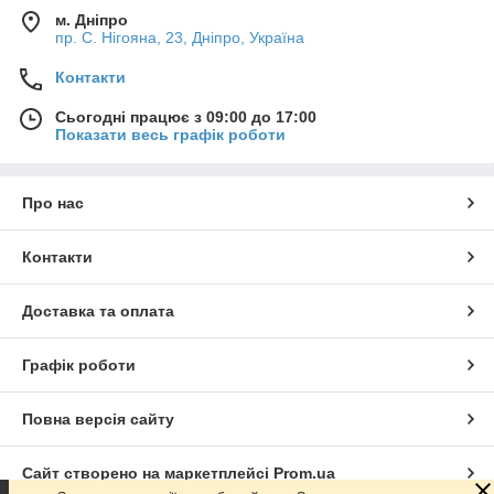
м. Дніпро
пр. С. Нігояна, 23, Дніпро, Україна
Контакти
Сьогодні працює з 09:00 до 17:00
Показати весь графік роботи
Про нас
Контакти
Доставка та оплата
Графік роботи
Повна версія сайту
Сайт створено на маркетплейсі
Prom.ua