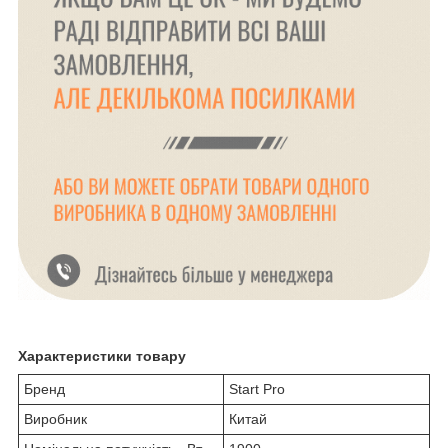
Характеристики товару
Бренд
Start Pro
Виробник
Китай