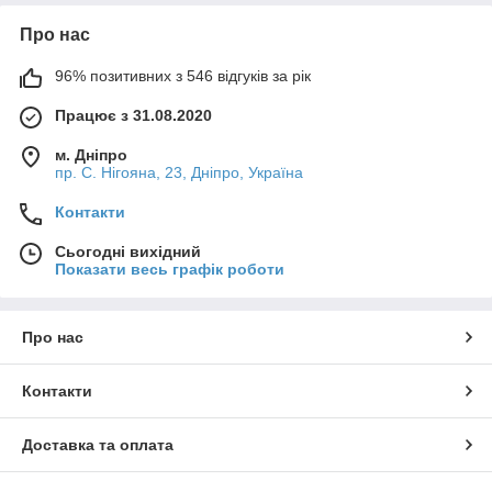
Про нас
96% позитивних з 546 відгуків за рік
Працює з 31.08.2020
м. Дніпро
пр. С. Нігояна, 23, Дніпро, Україна
Контакти
Сьогодні вихідний
Показати весь графік роботи
Про нас
Контакти
Доставка та оплата