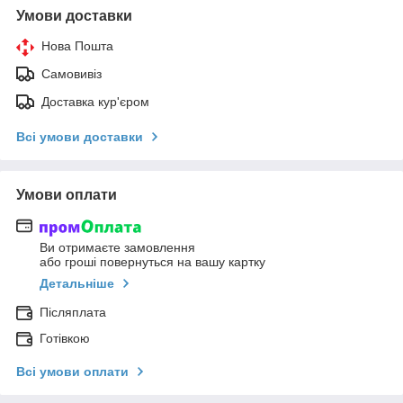
Умови доставки
Нова Пошта
Самовивіз
Доставка кур'єром
Всі умови доставки
Умови оплати
Ви отримаєте замовлення
або гроші повернуться на вашу картку
Детальніше
Післяплата
Готівкою
Всі умови оплати