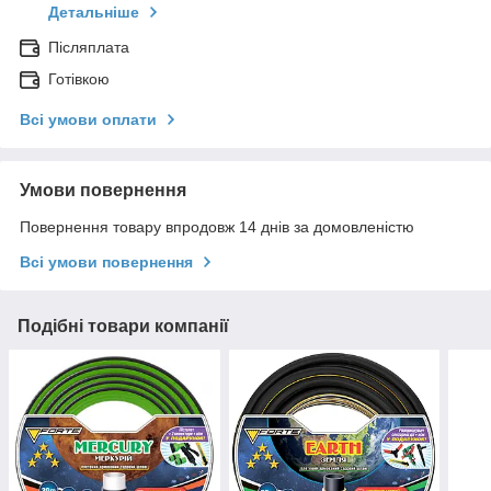
Детальніше
Післяплата
Готівкою
Всі умови оплати
Умови повернення
Повернення товару впродовж 14 днів за домовленістю
Всі умови повернення
Подібні товари компанії