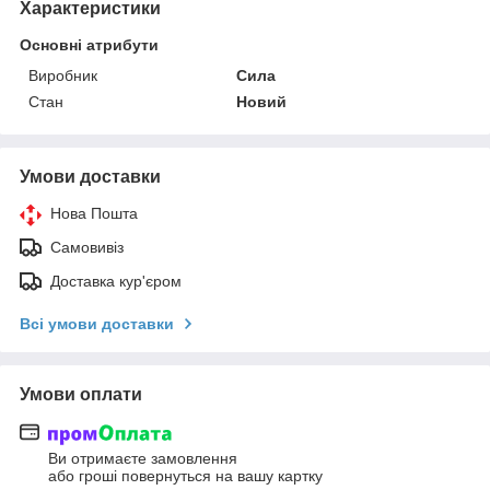
Характеристики
Основні атрибути
Виробник
Сила
Стан
Новий
Умови доставки
Нова Пошта
Самовивіз
Доставка кур'єром
Всі умови доставки
Умови оплати
Ви отримаєте замовлення
або гроші повернуться на вашу картку