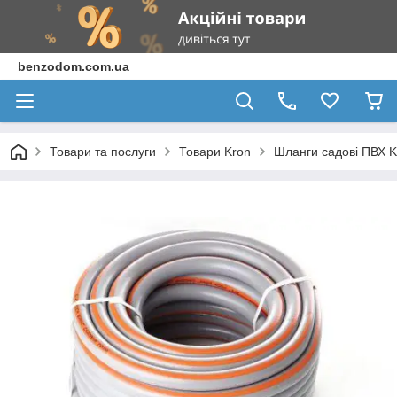
benzodom.com.ua
Товари та послуги
Товари Kron
Шланги садові ПВХ K