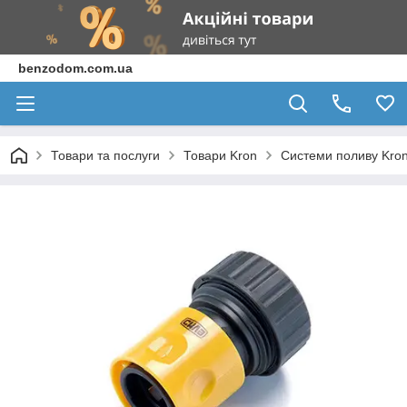
benzodom.com.ua
Товари та послуги
Товари Kron
Системи поливу Kro