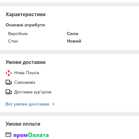
Характеристики
Основні атрибути
Виробник
Сила
Стан
Новий
Умови доставки
Нова Пошта
Самовивіз
Доставка кур'єром
Всі умови доставки
Умови оплати