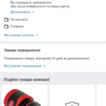
Ви отримаєте замовлення
або гроші повернуться на вашу картку
Детальніше
Післяплата
Готівкою
Всі умови оплати
Умови повернення
Повернення товару впродовж 14 днів за домовленістю
Всі умови повернення
Подібні товари компанії