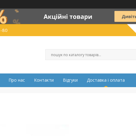
0-80
Про нас
Контакти
Відгуки
Доставка і оплата