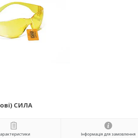
ові) СИЛА
арактеристики
Інформація для замовлення