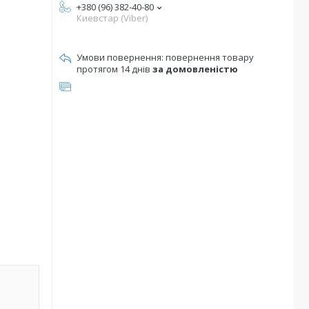
+380 (96) 382-40-80
Киевстар (Viber)
повернення товару
протягом 14 днів
за домовленістю