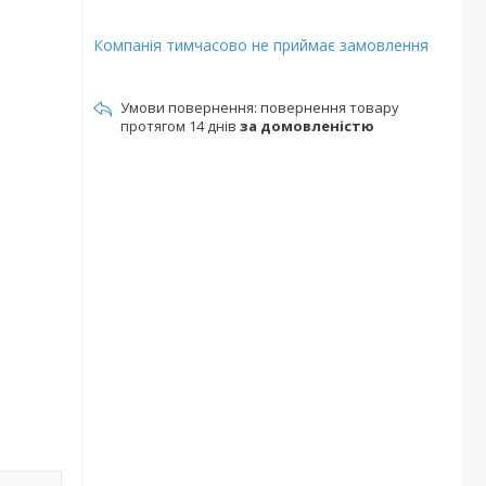
Компанія тимчасово не приймає замовлення
повернення товару
протягом 14 днів
за домовленістю