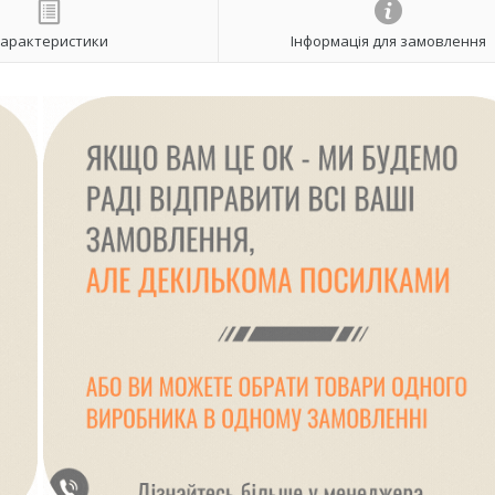
арактеристики
Інформація для замовлення