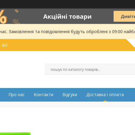
 час. Замовлення та повідомлення будуть оброблені з 09:00 найбл
0-80
Про нас
Контакти
Відгуки
Доставка і оплата