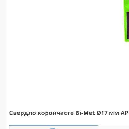
Свердло корончасте Bi-Met Ø17 мм A