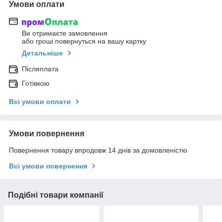
Умови оплати
Ви отримаєте замовлення
або гроші повернуться на вашу картку
Детальніше
Післяплата
Готівкою
Всі умови оплати
Умови повернення
Повернення товару впродовж 14 днів за домовленістю
Всі умови повернення
Подібні товари компанії