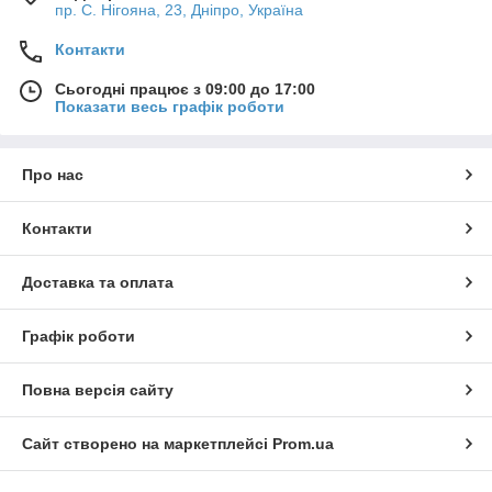
пр. С. Нігояна, 23, Дніпро, Україна
Контакти
Сьогодні працює з 09:00 до 17:00
Показати весь графік роботи
Про нас
Контакти
Доставка та оплата
Графік роботи
Повна версія сайту
Сайт створено на маркетплейсі
Prom.ua