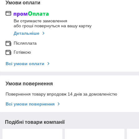
Умови оплати
Ви отримаєте замовлення
або гроші повернуться на вашу картку
Детальніше
Післяплата
Готівкою
Всі умови оплати
Умови повернення
Повернення товару впродовж 14 днів за домовленістю
Всі умови повернення
Подібні товари компанії