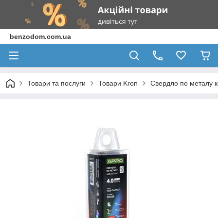
benzodom.com.ua
Товари та послуги
Товари Kron
Свердло по металу к