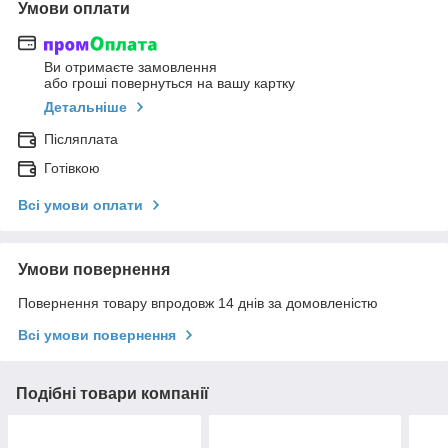
Умови оплати
Ви отримаєте замовлення
або гроші повернуться на вашу картку
Детальніше
Післяплата
Готівкою
Всі умови оплати
Умови повернення
Повернення товару впродовж 14 днів за домовленістю
Всі умови повернення
Подібні товари компанії