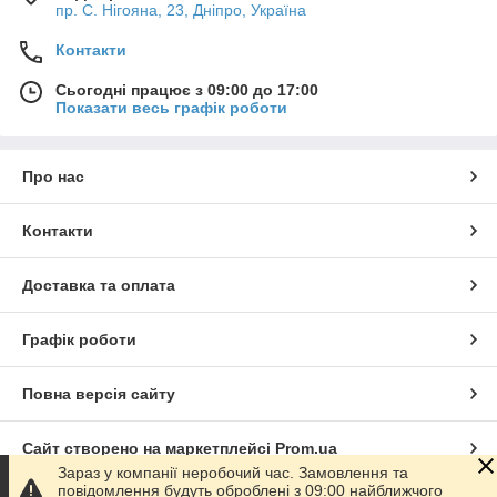
пр. С. Нігояна, 23, Дніпро, Україна
Контакти
Сьогодні працює з 09:00 до 17:00
Показати весь графік роботи
Про нас
Контакти
Доставка та оплата
Графік роботи
Повна версія сайту
Сайт створено на маркетплейсі
Prom.ua
Зараз у компанії неробочий час. Замовлення та
повідомлення будуть оброблені з 09:00 найближчого