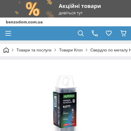
benzodom.com.ua
Товари та послуги
Товари Kron
Свердло по металу 