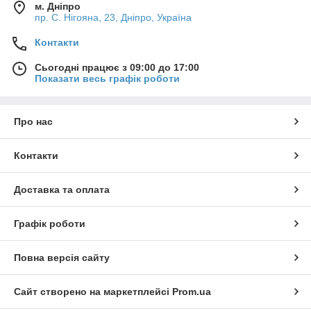
м. Дніпро
пр. С. Нігояна, 23, Дніпро, Україна
Контакти
Сьогодні працює з 09:00 до 17:00
Показати весь графік роботи
Про нас
Контакти
Доставка та оплата
Графік роботи
Повна версія сайту
Сайт створено на маркетплейсі
Prom.ua