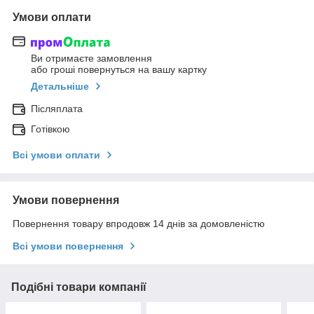
Умови оплати
Ви отримаєте замовлення
або гроші повернуться на вашу картку
Детальніше
Післяплата
Готівкою
Всі умови оплати
Умови повернення
Повернення товару впродовж 14 днів за домовленістю
Всі умови повернення
Подібні товари компанії