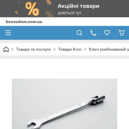
benzodom.com.ua
Товари та послуги
Товари Kron
Ключ комбінований 