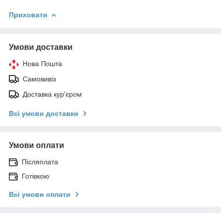
Приховати
Умови доставки
Нова Пошта
Самовивіз
Доставка кур'єром
Всі умови доставки
Умови оплати
Післяплата
Готівкою
Всі умови оплати