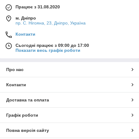
Працює з 31.08.2020
м. Дніпро
пр. С. Нігояна, 23, Дніпро, Україна
Контакти
Сьогодні працює з 09:00 до 17:00
Показати весь графік роботи
Про нас
Контакти
Доставка та оплата
Графік роботи
Повна версія сайту