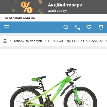
benzodom.com.ua
Товари та послуги
ВЕЛОСИПЕДИ І ЕЛЕКТРОСАМОКАТ