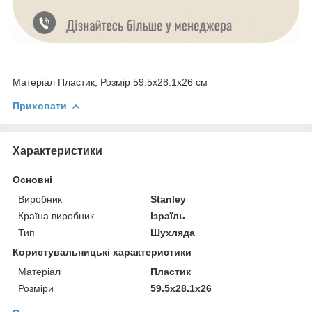
Матеріал Пластик; Розмір 59.5х28.1х26 см
Приховати
Характеристики
Основні
Виробник
Stanley
Країна виробник
Ізраїль
Тип
Шухляда
Користувальницькі характеристики
Матеріал
Пластик
Розміри
59.5х28.1х26