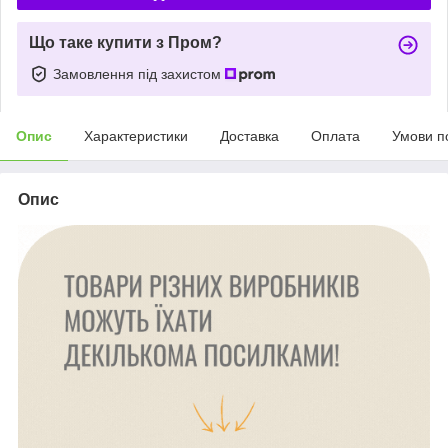
Що таке купити з Пром?
Замовлення під захистом
Опис
Характеристики
Доставка
Оплата
Умови п
Опис