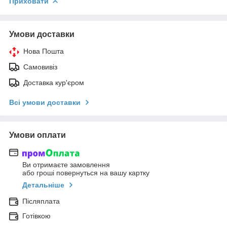
Приховати
Умови доставки
Нова Пошта
Самовивіз
Доставка кур'єром
Всі умови доставки
Умови оплати
Ви отримаєте замовлення
або гроші повернуться на вашу картку
Детальніше
Післяплата
Готівкою