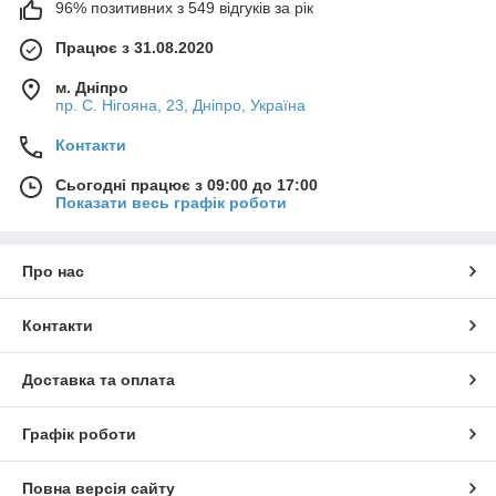
96% позитивних з 549 відгуків за рік
Працює з 31.08.2020
м. Дніпро
пр. С. Нігояна, 23, Дніпро, Україна
Контакти
Сьогодні працює з 09:00 до 17:00
Показати весь графік роботи
Про нас
Контакти
Доставка та оплата
Графік роботи
Повна версія сайту