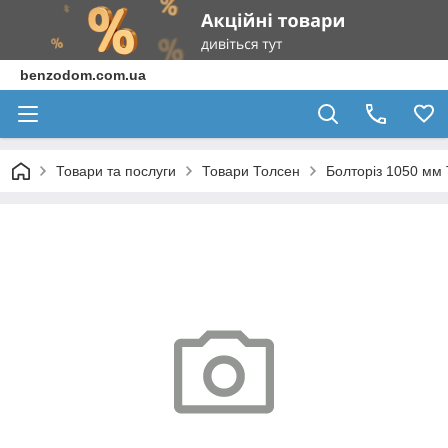
benzodom.com.ua
Товари та послуги
Товари Толсен
Болторіз 1050 мм