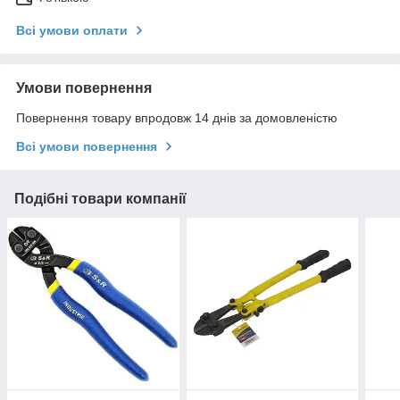
Всі умови оплати
Умови повернення
Повернення товару впродовж 14 днів за домовленістю
Всі умови повернення
Подібні товари компанії