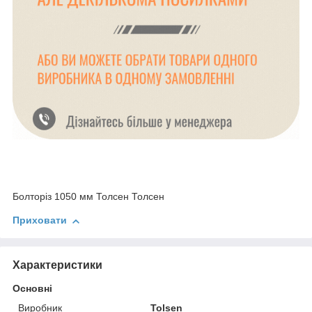
Болторіз 1050 мм Толсен Толсен
Приховати
Характеристики
Основні
Виробник
Tolsen