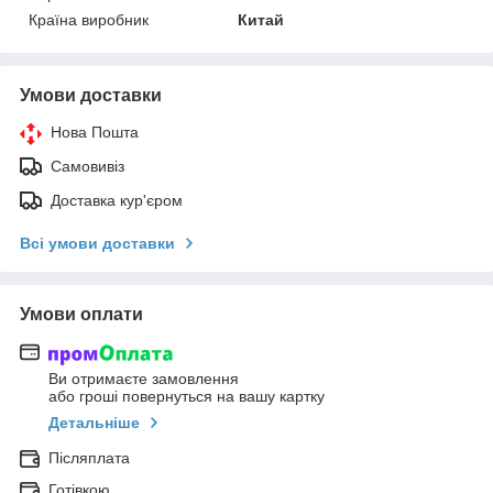
Країна виробник
Китай
Умови доставки
Нова Пошта
Самовивіз
Доставка кур'єром
Всі умови доставки
Умови оплати
Ви отримаєте замовлення
або гроші повернуться на вашу картку
Детальніше
Післяплата
Готівкою