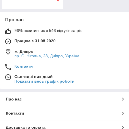
Про нас
96% позитивних з 546 відгуків за рік
Працює з 31.08.2020
м. Дніпро
пр. С. Нігояна, 23, Дніпро, Україна
Контакти
Сьогодні вихідний
Показати весь графік роботи
Про нас
Контакти
Доставка та оплата