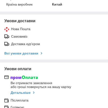
Країна виробник
Китай
Умови доставки
Нова Пошта
Самовивіз
Доставка кур'єром
Всі умови доставки
Умови оплати
Ви отримаєте замовлення
або гроші повернуться на вашу картку
Детальніше
Післяплата
Готівкою