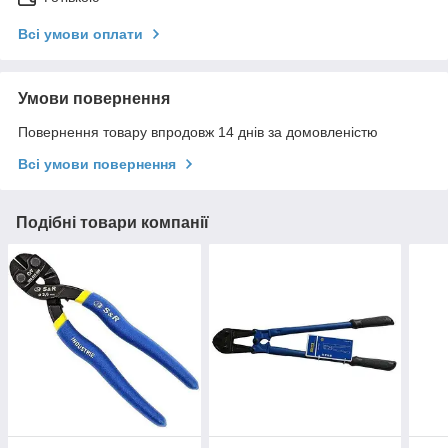
Всі умови оплати
Умови повернення
Повернення товару впродовж 14 днів за домовленістю
Всі умови повернення
Подібні товари компанії