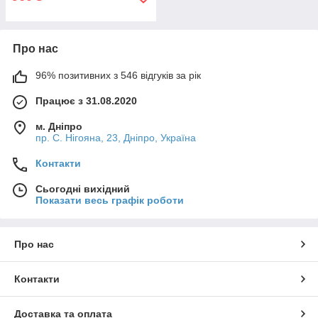
Про нас
96% позитивних з 546 відгуків за рік
Працює з 31.08.2020
м. Дніпро
пр. С. Нігояна, 23, Дніпро, Україна
Контакти
Сьогодні вихідний
Показати весь графік роботи
Про нас
Контакти
Доставка та оплата