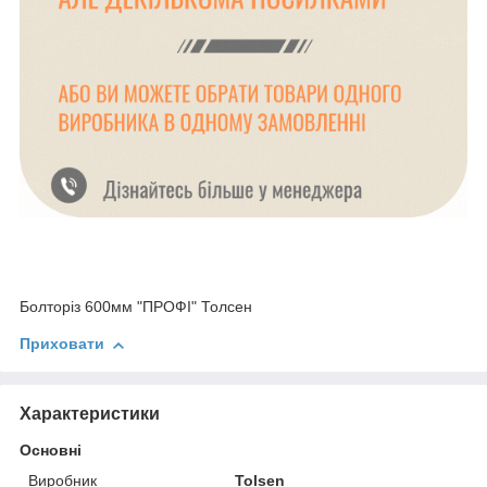
Болторіз 600мм "ПРОФІ" Толсен
Приховати
Характеристики
Основні
Виробник
Tolsen