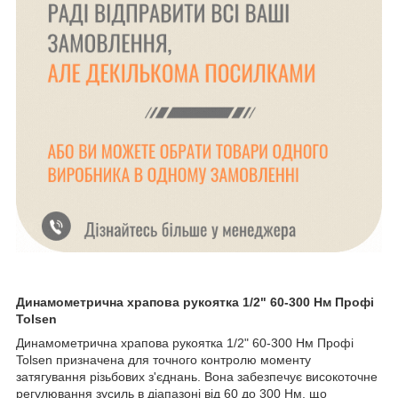
Динамометрична храпова рукоятка 1/2" 60-300 Нм Профі
Tolsen
Динамометрична храпова рукоятка 1/2" 60-300 Нм Профі
Tolsen призначена для точного контролю моменту
затягування різьбових з'єднань. Вона забезпечує високоточне
регулювання зусиль в діапазоні від 60 до 300 Нм, що