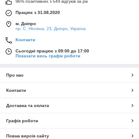
96% позитивних з 549 відгуків за рік
Працює з 31.08.2020
м. Дніпро
пр. С. Нігояна, 23, Дніпро, Україна
Контакти
Сьогодні працює з 09:00 до 17:00
Показати весь графік роботи
Про нас
Контакти
Доставка та оплата
Графік роботи
Повна версія сайту