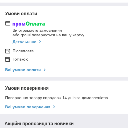
Умови оплати
Ви отримаєте замовлення
або гроші повернуться на вашу картку
Детальніше
Післяплата
Готівкою
Всі умови оплати
Умови повернення
Повернення товару впродовж 14 днів за домовленістю
Всі умови повернення
Акційні пропозиції та новинки