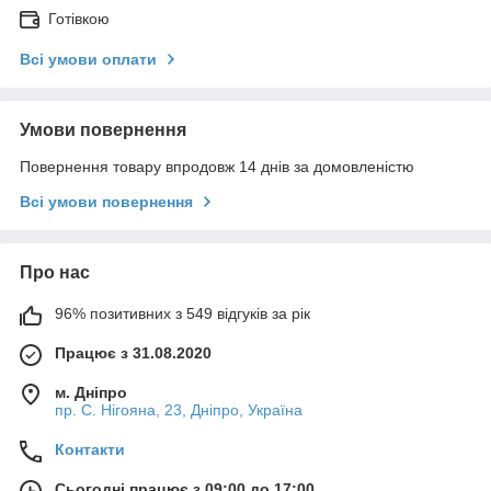
Готівкою
Всі умови оплати
Умови повернення
Повернення товару впродовж 14 днів за домовленістю
Всі умови повернення
Про нас
96% позитивних з 549 відгуків за рік
Працює з 31.08.2020
м. Дніпро
пр. С. Нігояна, 23, Дніпро, Україна
Контакти
Сьогодні працює з 09:00 до 17:00