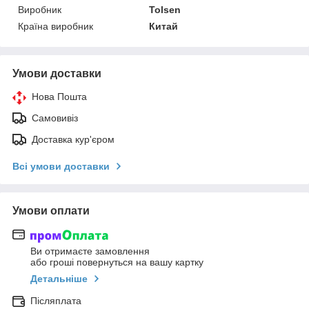
Виробник
Tolsen
Країна виробник
Китай
Умови доставки
Нова Пошта
Самовивіз
Доставка кур'єром
Всі умови доставки
Умови оплати
Ви отримаєте замовлення
або гроші повернуться на вашу картку
Детальніше
Післяплата