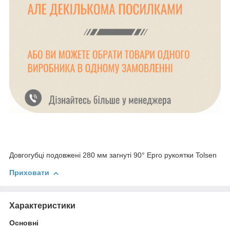
Довгогубці подовжені 280 мм загнуті 90° Ерго рукоятки Tolsen
Приховати
Характеристики
Основні