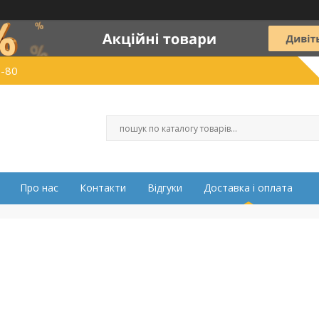
0-80
Про нас
Контакти
Відгуки
Доставка і оплата