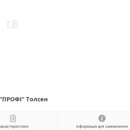
"ПРОФІ" Толсен
арактеристики
Інформація для замовлення