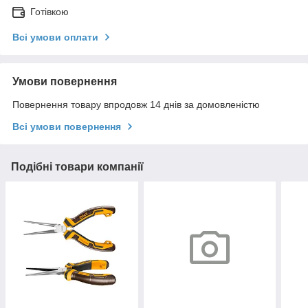
Готівкою
Всі умови оплати
Умови повернення
Повернення товару впродовж 14 днів за домовленістю
Всі умови повернення
Подібні товари компанії