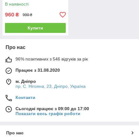
В наявності
960
₴
990 ₴
Купити
Про нас
96% позитивних з 546 відгуків за рік
Працює з 31.08.2020
м. Дніпро
пр. С. Нігояна, 23, Дніпро, Україна
Контакти
Сьогодні працює з 09:00 до 17:00
Показати весь графік роботи
Про нас