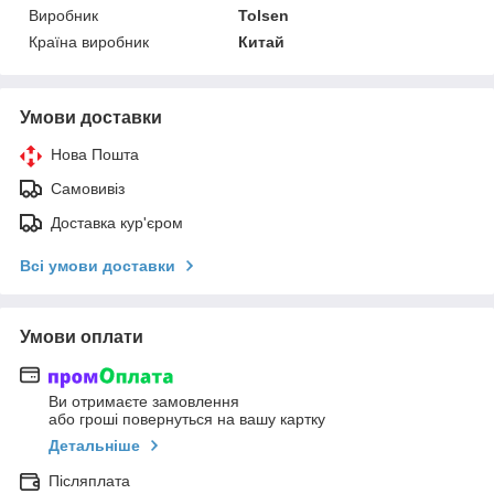
Виробник
Tolsen
Країна виробник
Китай
Умови доставки
Нова Пошта
Самовивіз
Доставка кур'єром
Всі умови доставки
Умови оплати
Ви отримаєте замовлення
або гроші повернуться на вашу картку
Детальніше
Післяплата