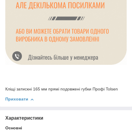
Кліщі затискні 165 мм прямі подовжені губки Профі Tolsen
Приховати
Характеристики
Основні