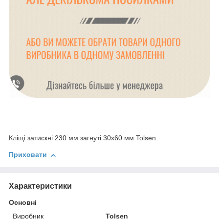
Кліщі затискні 230 мм загнуті 30х60 мм Tolsen
Приховати
Характеристики
Основні
Виробник
Tolsen