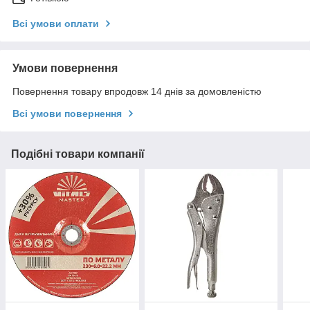
Всі умови оплати
Умови повернення
Повернення товару впродовж 14 днів за домовленістю
Всі умови повернення
Подібні товари компанії