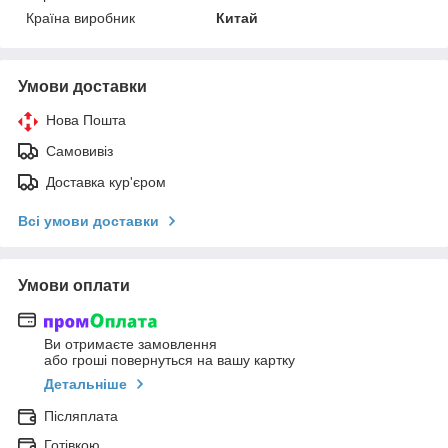
Країна виробник
Китай
Умови доставки
Нова Пошта
Самовивіз
Доставка кур'єром
Всі умови доставки
Умови оплати
Ви отримаєте замовлення
або гроші повернуться на вашу картку
Детальніше
Післяплата
Готівкою