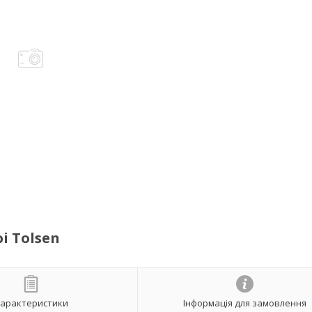
і Tolsen
арактеристики
Інформація для замовлення