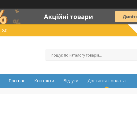
0-80
Про нас
Контакти
Відгуки
Доставка і оплата