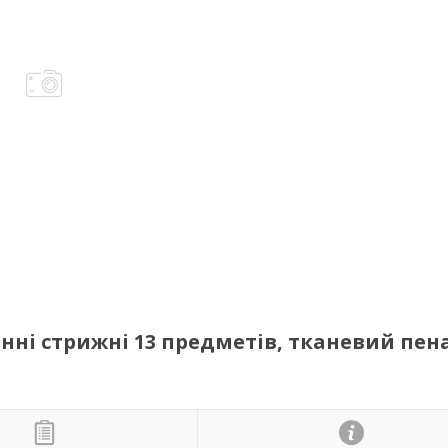
нні стрижні 13 предметів, тканевий пен