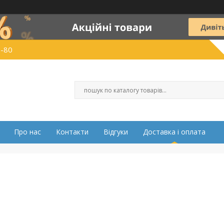
0-80
Про нас
Контакти
Відгуки
Доставка і оплата