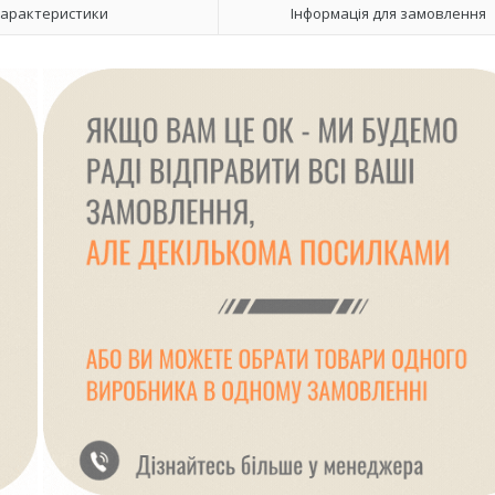
арактеристики
Інформація для замовлення