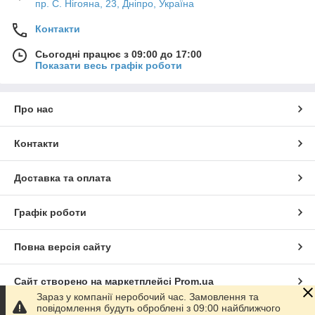
пр. С. Нігояна, 23, Дніпро, Україна
Контакти
Сьогодні працює з 09:00 до 17:00
Показати весь графік роботи
Про нас
Контакти
Доставка та оплата
Графік роботи
Повна версія сайту
Сайт створено на маркетплейсі
Prom.ua
Зараз у компанії неробочий час. Замовлення та
повідомлення будуть оброблені з 09:00 найближчого