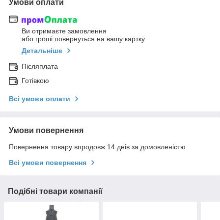
Умови оплати
Ви отримаєте замовлення
або гроші повернуться на вашу картку
Детальніше
Післяплата
Готівкою
Всі умови оплати
Умови повернення
Повернення товару впродовж 14 днів за домовленістю
Всі умови повернення
Подібні товари компанії