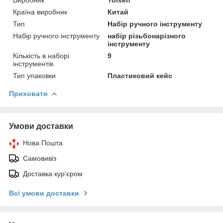
Виробник
Tolsen
Країна виробник
Китай
Тип
Набір ручного інструменту
Набір ручного інструменту
набір різьбонарізного
інструменту
Кількість в наборі
9
інструментів
Тип упаковки
Пластиковий кейс
Приховати
Умови доставки
Нова Пошта
Самовивіз
Доставка кур'єром
Всі умови доставки