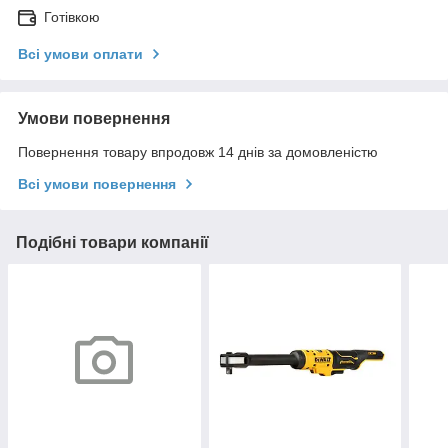
Готівкою
Всі умови оплати
Умови повернення
Повернення товару впродовж 14 днів за домовленістю
Всі умови повернення
Подібні товари компанії