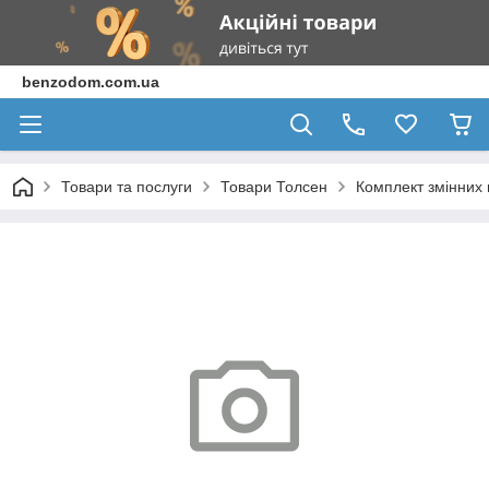
benzodom.com.ua
Товари та послуги
Товари Толсен
Комплект змінних 