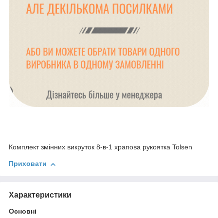
Комплект змінних викруток 8-в-1 храпова рукоятка Tolsen
Приховати
Характеристики
Основні