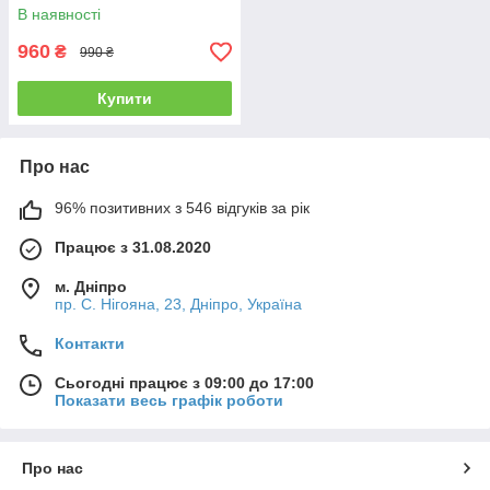
В наявності
960
₴
990 ₴
Купити
Про нас
96% позитивних з 546 відгуків за рік
Працює з 31.08.2020
м. Дніпро
пр. С. Нігояна, 23, Дніпро, Україна
Контакти
Сьогодні працює з 09:00 до 17:00
Показати весь графік роботи
Про нас