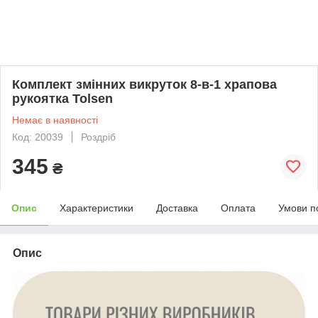
Комплект змінних викруток 8-в-1 храпова
рукоятка Tolsen
Немає в наявності
Код: 20039
Роздріб
345
₴
Опис
Характеристики
Доставка
Оплата
Умови п
Опис