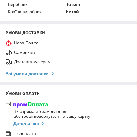
Виробник
Tolsen
Країна виробник
Китай
Умови доставки
Нова Пошта
Самовивіз
Доставка кур'єром
Всі умови доставки
Умови оплати
Ви отримаєте замовлення
або гроші повернуться на вашу картку
Детальніше
Післяплата