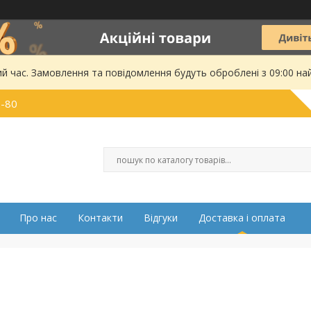
ий час. Замовлення та повідомлення будуть оброблені з 09:00 на
0-80
Про нас
Контакти
Відгуки
Доставка і оплата