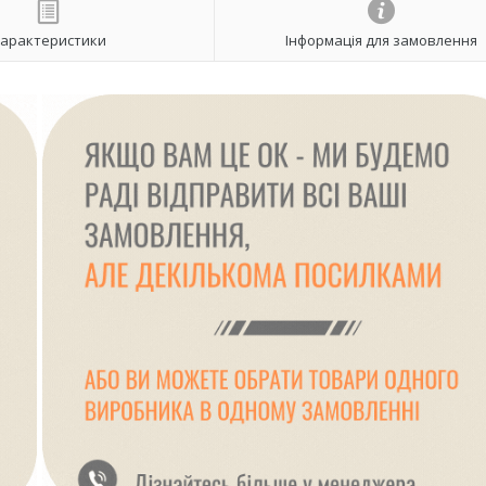
арактеристики
Інформація для замовлення