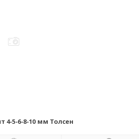
 4-5-6-8-10 мм Толсен