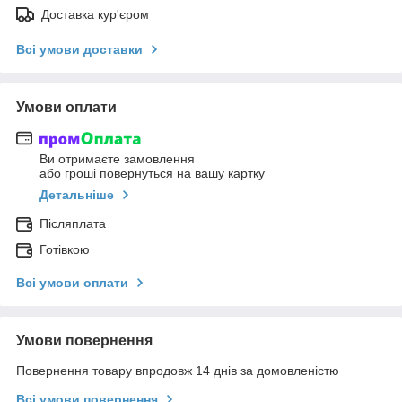
Доставка кур'єром
Всі умови доставки
Умови оплати
Ви отримаєте замовлення
або гроші повернуться на вашу картку
Детальніше
Післяплата
Готівкою
Всі умови оплати
Умови повернення
Повернення товару впродовж 14 днів за домовленістю
Всі умови повернення