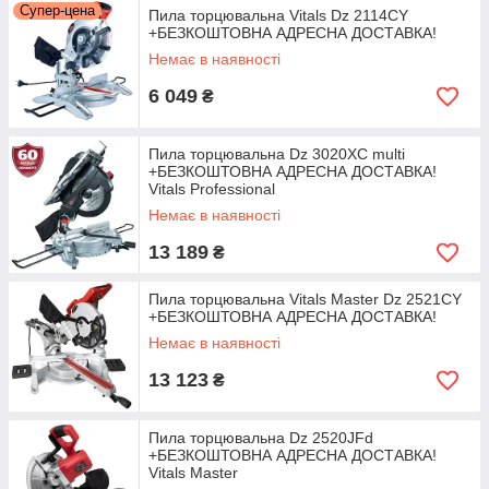
Супер-цена
Пила торцювальна Vitals Dz 2114CY
+БЕЗКОШТОВНА АДРЕСНА ДОСТАВКА!
Немає в наявності
6 049
₴
Пила торцювальна Dz 3020XC multi
+БЕЗКОШТОВНА АДРЕСНА ДОСТАВКА!
Vitals Professional
Немає в наявності
13 189
₴
Пила торцювальна Vitals Master Dz 2521CY
+БЕЗКОШТОВНА АДРЕСНА ДОСТАВКА!
Немає в наявності
13 123
₴
Пила торцювальна Dz 2520JFd
+БЕЗКОШТОВНА АДРЕСНА ДОСТАВКА!
Vitals Master