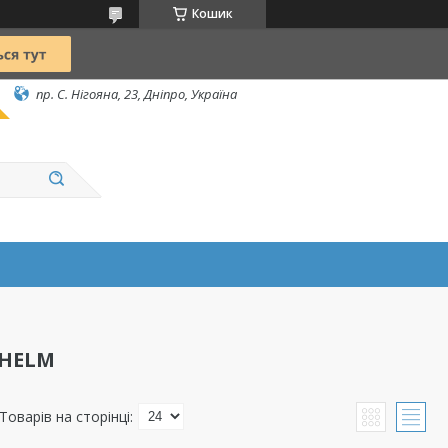
Кошик
пр. С. Нігояна, 23, Дніпро, Україна
NHELM