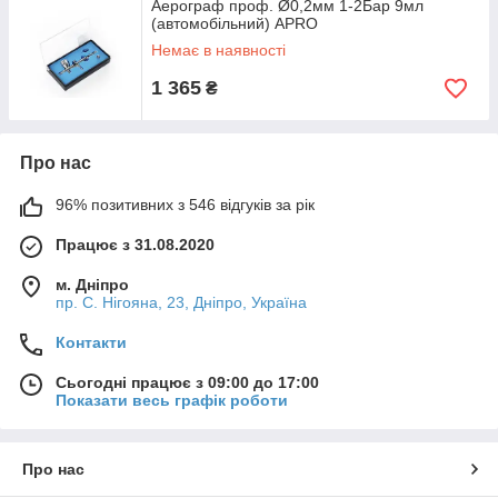
Аерограф проф. Ø0,2мм 1-2Бар 9мл
(автомобільний) APRO
Немає в наявності
1 365
₴
Про нас
96% позитивних з 546 відгуків за рік
Працює з 31.08.2020
м. Дніпро
пр. С. Нігояна, 23, Дніпро, Україна
Контакти
Сьогодні працює з 09:00 до 17:00
Показати весь графік роботи
Про нас