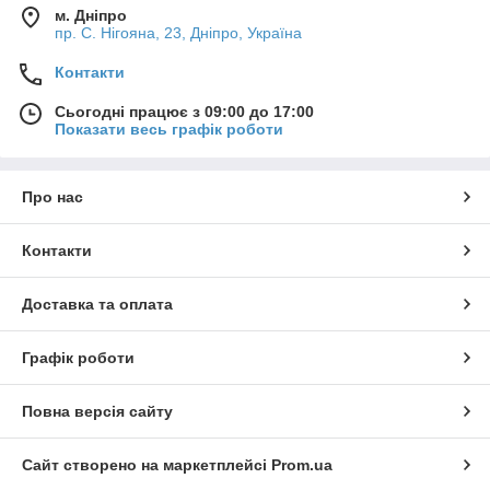
м. Дніпро
пр. С. Нігояна, 23, Дніпро, Україна
Контакти
Сьогодні працює з 09:00 до 17:00
Показати весь графік роботи
Про нас
Контакти
Доставка та оплата
Графік роботи
Повна версія сайту
Сайт створено на маркетплейсі
Prom.ua