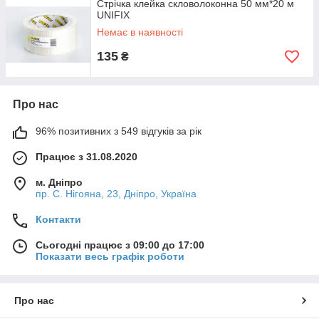
Стрічка клейка скловолоконна 50 мм*20 м
UNIFIX
Немає в наявності
135
₴
Про нас
96% позитивних з 549 відгуків за рік
Працює з 31.08.2020
м. Дніпро
пр. С. Нігояна, 23, Дніпро, Україна
Контакти
Сьогодні працює з 09:00 до 17:00
Показати весь графік роботи
Про нас