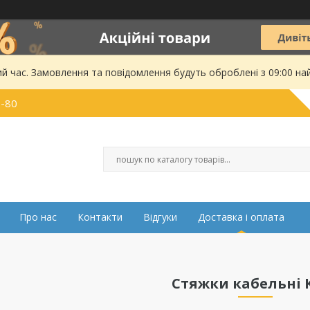
ий час. Замовлення та повідомлення будуть оброблені з 09:00 на
0-80
Про нас
Контакти
Відгуки
Доставка і оплата
Стяжки кабельні 