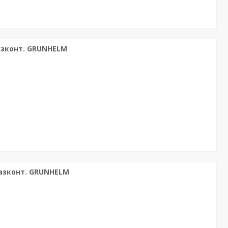
газконт. GRUNHELM
газконт. GRUNHELM