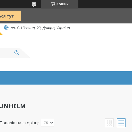
Кошик
пр. С. Нігояна, 23, Дніпро, Україна
RUNHELM