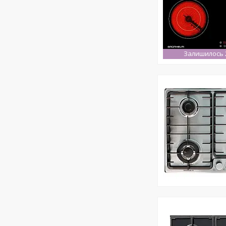
Залишилось 2