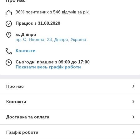
Про нас
96% позитивних з 546 відгуків за рік
Працює з 31.08.2020
м. Дніпро
пр. С. Нігояна, 23, Дніпро, Україна
Контакти
Сьогодні працює з 09:00 до 17:00
Показати весь графік роботи
Про нас
Контакти
Доставка та оплата
Графік роботи