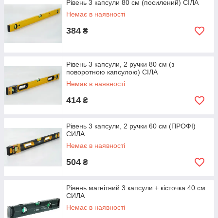
Рівень 3 капсули 80 см (посилений) СІЛА
Немає в наявності
384
₴
Рівень 3 капсули, 2 ручки 80 см (з
поворотною капсулою) СІЛА
Немає в наявності
414
₴
Рівень 3 капсули, 2 ручки 60 см (ПРОФІ)
СИЛА
Немає в наявності
504
₴
Рівень магнітний 3 капсули + кісточка 40 см
СИЛА
Немає в наявності