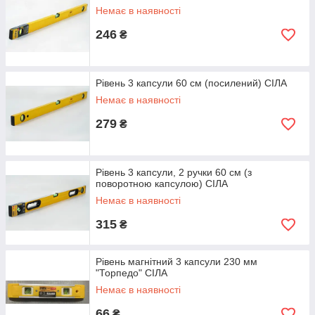
Немає в наявності
246
₴
Рівень 3 капсули 60 см (посилений) СІЛА
Немає в наявності
279
₴
Рівень 3 капсули, 2 ручки 60 см (з
поворотною капсулою) СІЛА
Немає в наявності
315
₴
Рівень магнітний 3 капсули 230 мм
"Торпедо" СІЛА
Немає в наявності
66
₴