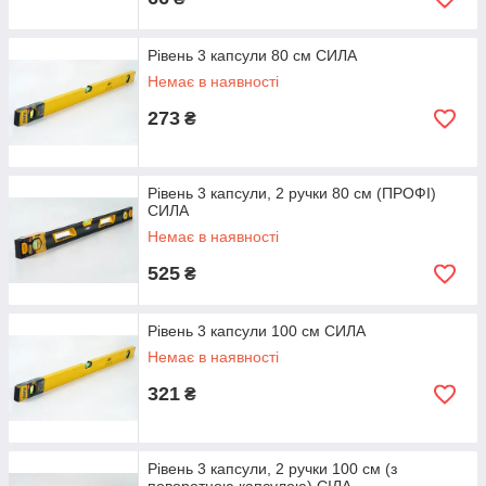
Рівень 3 капсули 80 см СИЛА
Немає в наявності
273
₴
Рівень 3 капсули, 2 ручки 80 см (ПРОФІ)
СИЛА
Немає в наявності
525
₴
Рівень 3 капсули 100 см СИЛА
Немає в наявності
321
₴
Рівень 3 капсули, 2 ручки 100 см (з