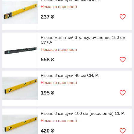
Немає в наявності
237
₴
Рівень магнітний 3 капсули+віконце 150 см
СИЛА
Немає в наявності
558
₴
Рівень 3 капсули 40 см СИЛА
Немає в наявності
195
₴
Рівень 3 капсули 100 см (посилений) СІЛА
Немає в наявності
420
₴