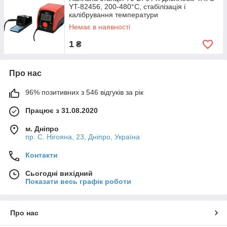
YT-82456, 200-480°C, стабілізація і
калібрування температури
Немає в наявності
1
₴
Про нас
96% позитивних з 546 відгуків за рік
Працює з 31.08.2020
м. Дніпро
пр. С. Нігояна, 23, Дніпро, Україна
Контакти
Сьогодні вихідний
Показати весь графік роботи
Про нас