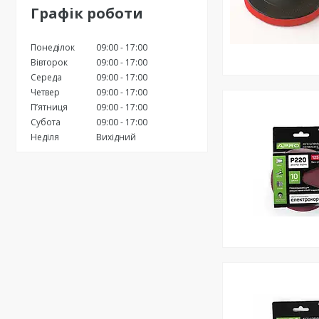
Графік роботи
Понеділок
09:00
17:00
Вівторок
09:00
17:00
Середа
09:00
17:00
Четвер
09:00
17:00
Пʼятниця
09:00
17:00
Субота
09:00
17:00
Неділя
Вихідний