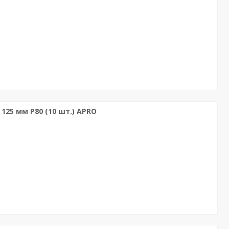
 125 мм P80 (10 шт.) APRO