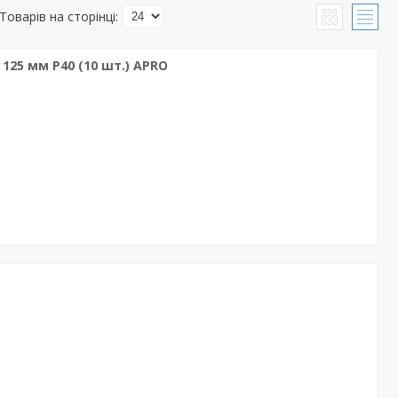
 125 мм P40 (10 шт.) APRO