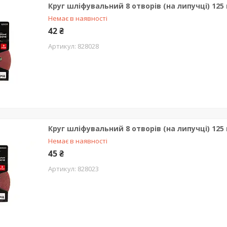
Круг шліфувальний 8 отворів (на липучці) 125
Немає в наявності
42 ₴
828028
Круг шліфувальний 8 отворів (на липучці) 125
Немає в наявності
45 ₴
828023