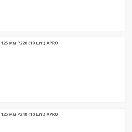
 125 мм P220 (10 шт.) APRO
 125 мм P240 (10 шт.) APRO