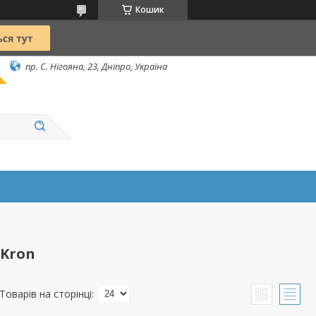
Кошик
пр. С. Нігояна, 23, Дніпро, Україна
 Kron