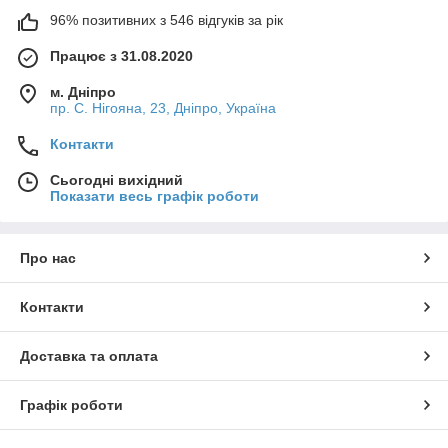
96% позитивних з 546 відгуків за рік
Працює з 31.08.2020
м. Дніпро
пр. С. Нігояна, 23, Дніпро, Україна
Контакти
Сьогодні вихідний
Показати весь графік роботи
Про нас
Контакти
Доставка та оплата
Графік роботи